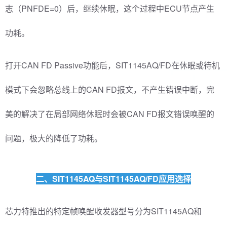
志（PNFDE=0）后，继续休眠，这个过程中ECU节点产生
功耗。
打开CAN FD Passive功能后，SIT1145AQ/FD在休眠或待机
模式下会忽略总线上的CAN FD报文，不产生错误中断，完
美的解决了在局部网络休眠时会被CAN FD报文错误唤醒的
问题，极大的降低了功耗。
二、SIT1145AQ与SIT1145AQ/FD应用选择
芯力特推出的特定帧唤醒收发器型号分为SIT1145AQ和