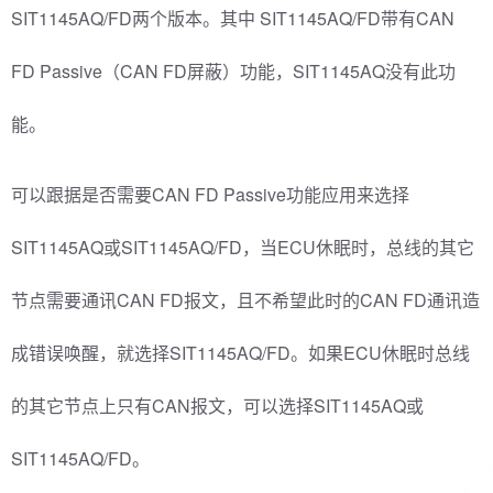
SIT1145AQ/FD两个版本。其中 SIT1145AQ/FD带有CAN
FD Passive（CAN FD屏蔽）功能，SIT1145AQ没有此功
能。
可以跟据是否需要CAN FD Passive功能应用来选择
SIT1145AQ或SIT1145AQ/FD，当ECU休眠时，总线的其它
节点需要通讯CAN FD报文，且不希望此时的CAN FD通讯造
成错误唤醒，就选择SIT1145AQ/FD。如果ECU休眠时总线
的其它节点上只有CAN报文，可以选择SIT1145AQ或
SIT1145AQ/FD。