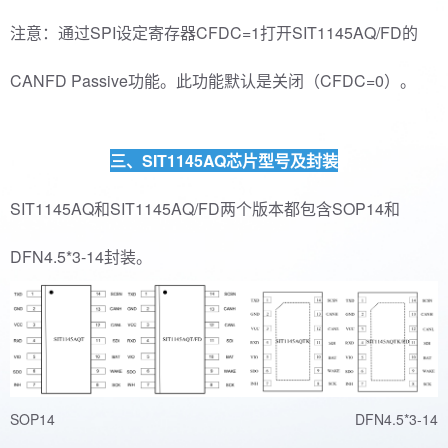
注意：通过SPI设定寄存器CFDC=1打开SIT1145AQ/FD的
CANFD Passive功能。此功能默认是关闭（CFDC=0）。
三、SIT1145AQ芯片型号及封装
SIT1145AQ和SIT1145AQ/FD两个版本都包含SOP14和
DFN4.5*3-14封装。
SOP14 DFN4.5*3-14