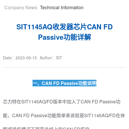
Company News
Technical Information
SIT1145AQ收发器芯片CAN FD
Passive功能详解
Date：2023-09-15
Author：SIT
一、
CAN FD Passive功能说明
芯力特在SIT1145AQ/FD版本中加入了CAN FD Passive功
能，CAN FD Passive功能简单来说就是SIT1145AQ/FD在休