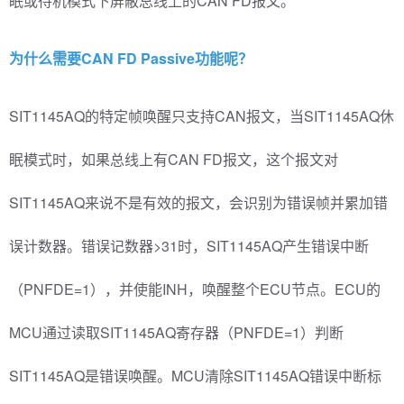
眠或待机模式下屏蔽总线上的CAN FD报文。
为什么需要CAN FD Passive功能呢？
SIT1145AQ的特定帧唤醒只支持CAN报文，当SIT1145AQ休
眠模式时，如果总线上有CAN FD报文，这个报文对
SIT1145AQ来说不是有效的报文，会识别为错误帧并累加错
误计数器。错误记数器>31时，SIT1145AQ产生错误中断
（PNFDE=1），并使能INH，唤醒整个ECU节点。ECU的
MCU通过读取SIT1145AQ寄存器（PNFDE=1）判断
SIT1145AQ是错误唤醒。MCU清除SIT1145AQ错误中断标